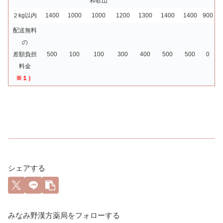
和歌山
２kg以内
1400
1000
1000
1200
1300
1400
1400
900
配送無料
の
差額負担
500
100
100
300
400
500
500
0
料金
※１）
シェアする
みなみ野漢方薬局をフォローする