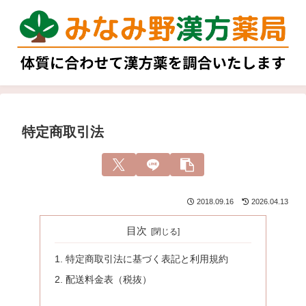
特定商取引法
2018.09.16
2026.04.13
目次
特定商取引法に基づく表記と利用規約
配送料金表（税抜）