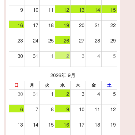
9
10
11
12
13
14
15
16
17
18
19
20
21
22
23
24
25
26
27
28
29
30
31
1
2
3
4
5
2026年 9月
日
月
火
水
木
金
土
30
31
1
2
3
4
5
6
7
8
9
10
11
12
13
14
15
16
17
18
19