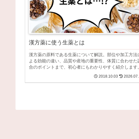
漢方薬に使う生薬とは
漢方薬の原料である生薬について解説。部位や加工方法
よる効能の違い、品質や産地の重要性、体質に合わせた
合のポイントまで、初心者にもわかりやすく紹介します
2018.10.03
2026.07