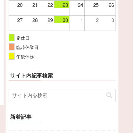
20
21
22
23
24
25
26
27
28
29
30
1
2
3
定休日
臨時休業日
午後休診
サイト内記事検索
新着記事