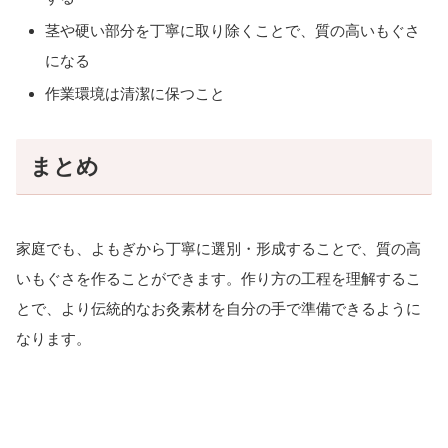
茎や硬い部分を丁寧に取り除くことで、質の高いもぐさ
になる
作業環境は清潔に保つこと
まとめ
家庭でも、よもぎから丁寧に選別・形成することで、質の高
いもぐさを作ることができます。作り方の工程を理解するこ
とで、より伝統的なお灸素材を自分の手で準備できるように
なります。