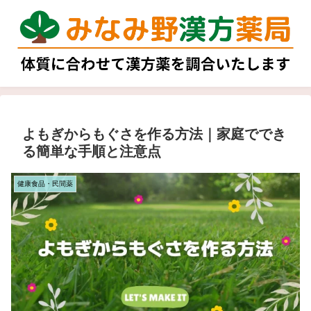
よもぎからもぐさを作る方法｜家庭ででき
る簡単な手順と注意点
健康食品・民間薬