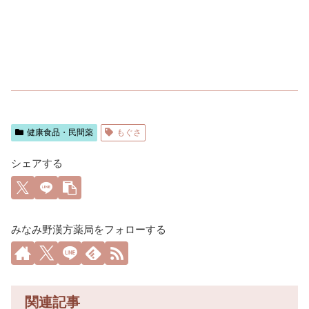
健康食品・民間薬
もぐさ
シェアする
みなみ野漢方薬局をフォローする
関連記事