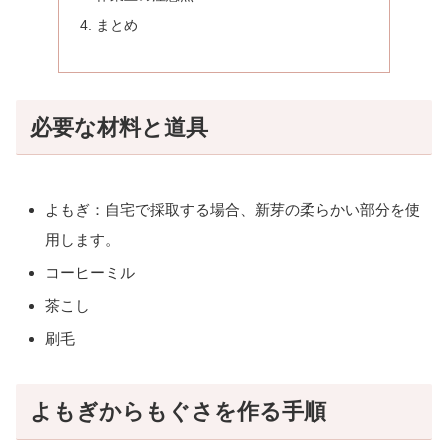
まとめ
必要な材料と道具
よもぎ：自宅で採取する場合、新芽の柔らかい部分を使
用します。
コーヒーミル
茶こし
刷毛
よもぎからもぐさを作る手順