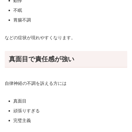
動悸
不眠
胃腸不調
などの症状が現れやすくなります。
真面目で責任感が強い
自律神経の不調を訴える方には
真面目
頑張りすぎる
完璧主義