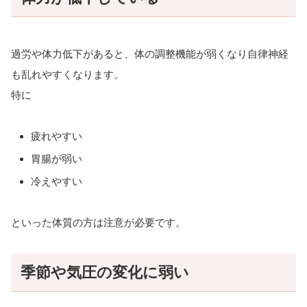
過労や体力低下があると、体の調整機能が弱くなり自律神経
も乱れやすくなります。
特に
疲れやすい
胃腸が弱い
冷えやすい
といった体質の方は注意が必要です。
季節や気圧の変化に弱い