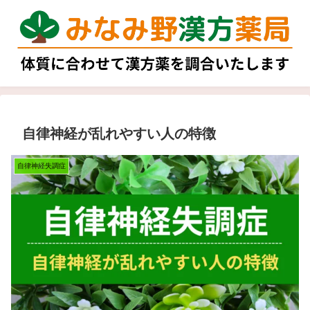
自律神経が乱れやすい人の特徴
自律神経失調症