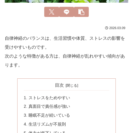
2026.03.09
自律神経のバランスは、生活習慣や体質、ストレスの影響を
受けやすいものです。
次のような特徴がある方は、自律神経が乱れやすい傾向があ
ります。
目次
ストレスをためやすい
真面目で責任感が強い
睡眠不足が続いている
生活リズムが不規則