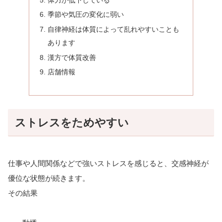
体力が低下している
季節や気圧の変化に弱い
自律神経は体質によって乱れやすいことも
あります
漢方で体質改善
店舗情報
ストレスをためやすい
仕事や人間関係などで強いストレスを感じると、交感神経が
優位な状態が続きます。
その結果