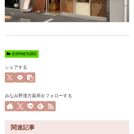
自律神経失調症
シェアする
みなみ野漢方薬局をフォローする
関連記事