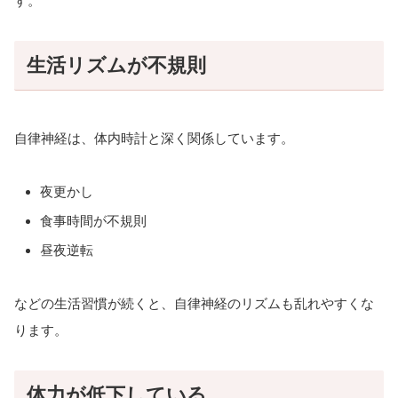
す。
生活リズムが不規則
自律神経は、体内時計と深く関係しています。
夜更かし
食事時間が不規則
昼夜逆転
などの生活習慣が続くと、自律神経のリズムも乱れやすくな
ります。
体力が低下している