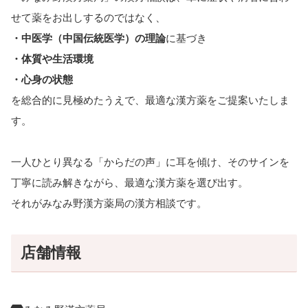
せて薬をお出しするのではなく、
・中医学（中国伝統医学）の理論
に基づき
・体質や生活環境
・心身の状態
を総合的に見極めたうえで、最適な漢方薬をご提案いたしま
す。
一人ひとり異なる「からだの声」に耳を傾け、そのサインを
丁寧に読み解きながら、最適な漢方薬を選び出す。
それがみなみ野漢方薬局の漢方相談です。
店舗情報