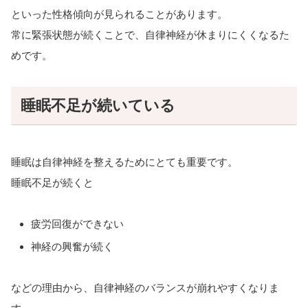
といった性格傾向が見られることがあります。
常に緊張状態が続くことで、自律神経が休まりにくくなるた
めです。
睡眠不足が続いている
睡眠は自律神経を整えるためにとても重要です。
睡眠不足が続くと
疲労回復ができない
神経の興奮が続く
などの理由から、自律神経のバランスが崩れやすくなりま