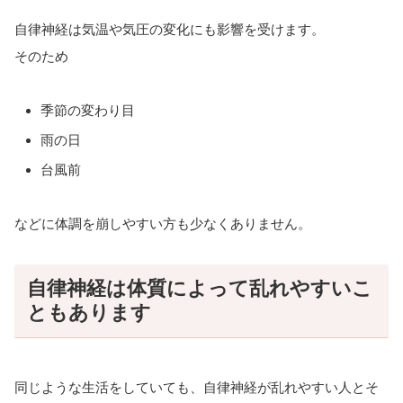
自律神経は気温や気圧の変化にも影響を受けます。
そのため
季節の変わり目
雨の日
台風前
などに体調を崩しやすい方も少なくありません。
自律神経は体質によって乱れやすいこ
ともあります
同じような生活をしていても、自律神経が乱れやすい人とそ