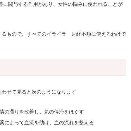
整に関与する作用があり、女性の悩みに使われることが
するもので、すべてのイライラ・月経不順に使えるわけで
あわせて見ると次のようになります
情の滞りを改善し、気の停滞をほぐす
薬によって血流を助け、血の流れを整える