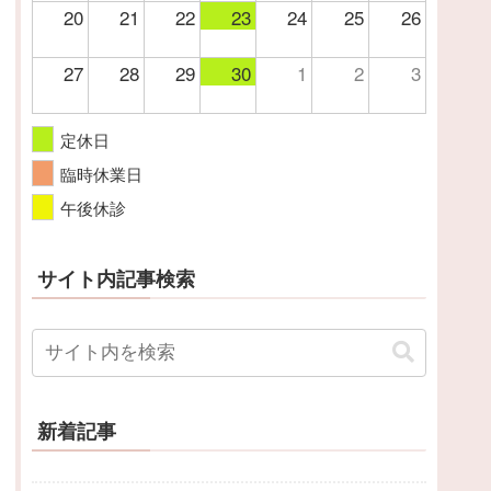
20
21
22
23
24
25
26
27
28
29
30
1
2
3
定休日
臨時休業日
午後休診
サイト内記事検索
新着記事