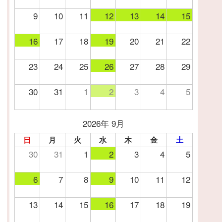
9
10
11
12
13
14
15
16
17
18
19
20
21
22
23
24
25
26
27
28
29
30
31
1
2
3
4
5
2026年 9月
日
月
火
水
木
金
土
30
31
1
2
3
4
5
6
7
8
9
10
11
12
13
14
15
16
17
18
19