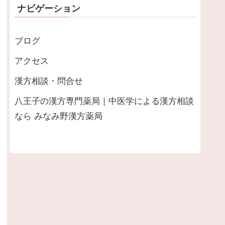
ナビゲーション
ブログ
アクセス
漢方相談・問合せ
八王子の漢方専門薬局｜中医学による漢方相談
なら みなみ野漢方薬局