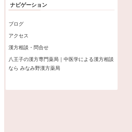
ナビゲーション
ブログ
アクセス
漢方相談・問合せ
八王子の漢方専門薬局｜中医学による漢方相談
なら みなみ野漢方薬局