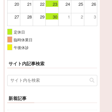
20
21
22
23
24
25
26
27
28
29
30
1
2
3
定休日
臨時休業日
午後休診
サイト内記事検索
新着記事