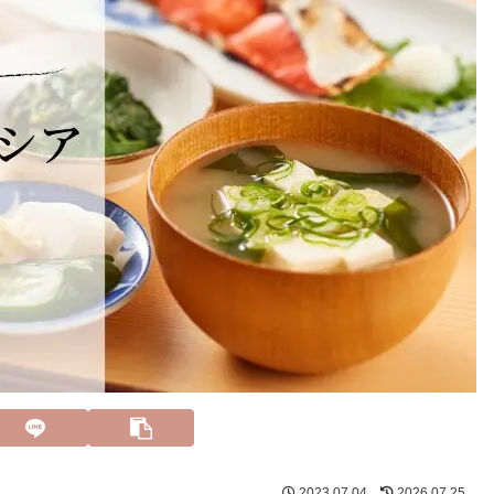
2023.07.04
2026.07.25