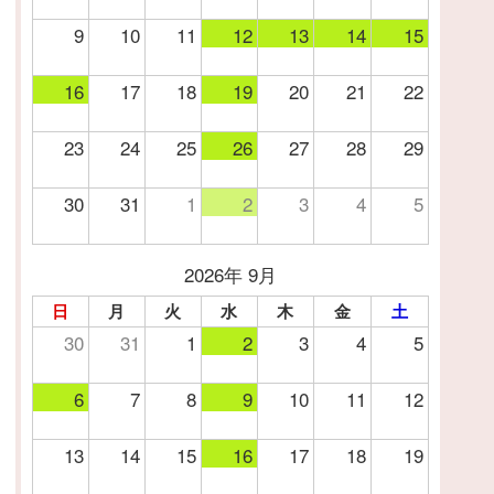
9
10
11
12
13
14
15
16
17
18
19
20
21
22
23
24
25
26
27
28
29
30
31
1
2
3
4
5
2026年 9月
日
月
火
水
木
金
土
30
31
1
2
3
4
5
6
7
8
9
10
11
12
13
14
15
16
17
18
19