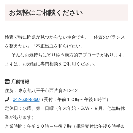
お気軽にご相談ください
検査で特に問題が見つからない場合でも、「体質のバランス
を整えたい」「不正出血を和らげたい」
──そんなお気持ちに寄り添う漢方的アプローチがあります。
まずは、お気軽に専門相談をご利用ください。
店舗情報
住所：東京都八王子市西片倉2-12-12
:
042-638-8860
（受付：午前１０時～午後６時半）
定休日：水曜、第一日曜（年末年始・G.W・８月、他臨時休
業があります）
営業時間：午前１０時～午後７時（相談受付は午後６時半ま